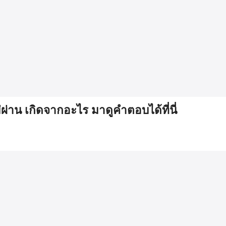
ผ่าน เกิดจากอะไร มาดูคำตอบได้ที่นี่