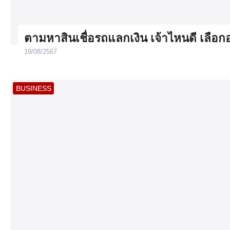
ตามหาสินเชื่อรถแลกเงิน เจ้าไหนดี เลื
19/08/2567
BUSINESS