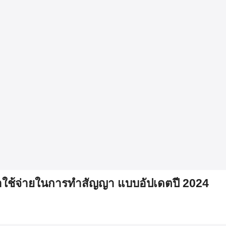
่าใช้จ่ายในการทำสัญญา แบบอัปเดตปี 2024