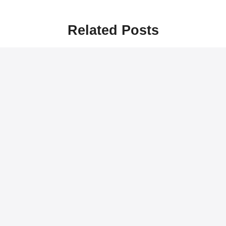
Related Posts