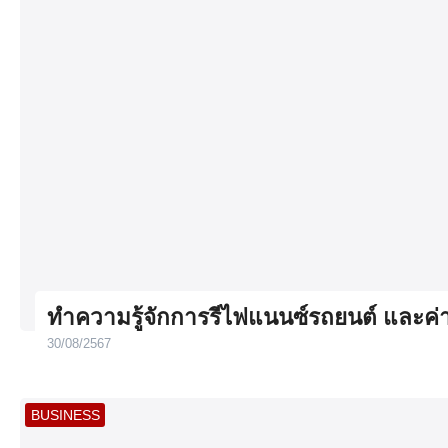
ทำความรู้จักการรีไฟแนนซ์รถยนต์ และค
30/08/2567
BUSINESS