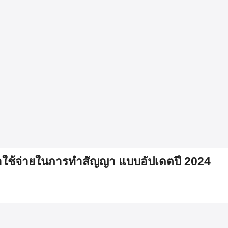
่าใช้จ่ายในการทำสัญญา แบบอัปเดตปี 2024