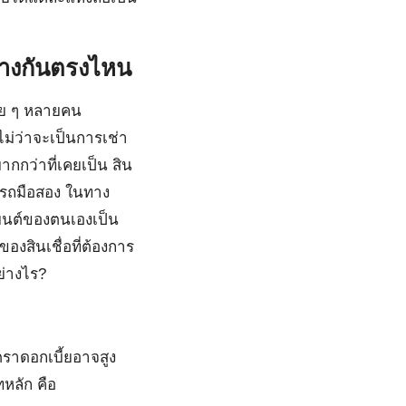
 ต่างกันตรงไหน
่อย ๆ หลายคน
ม่ว่าจะเป็นการเช่า
กกว่าที่เคยเป็น สิน
ื้อรถมือสอง ในทาง
รถยนต์ของตนเองเป็น
องสินเชื่อที่ต้องการ
ย่างไร?
ัตราดอกเบี้ยอาจสูง
หลัก คือ