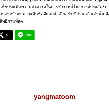
 เพื่อประเมินความสามารถในการชำระหนี้ได้อย่างมีประสิทธิภ
รทำหลังจากประเมินข้อดีและข้อเสียอย่างถี่ถ้วนแล้วเท่านั้น 
สิทธิภาพที่สุด
X
Line
yangmatoom