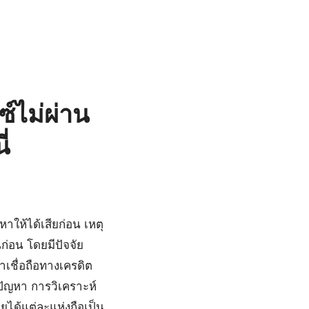
์ไม่ผ่าน
่
หาให้ได้เสียก่อน เหตุ
ก่อน โดยมีปัจจัย
เชื่อถือทางเครดิต
ัญหา การวิเคราะห์
ได้แต่ละแห่งถือเป็น