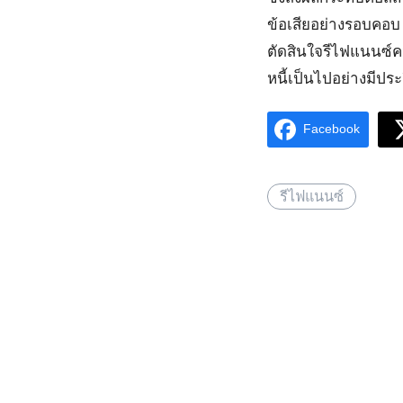
ข้อเสียอย่างรอบคอบ
ตัดสินใจรีไฟแนนซ์คว
หนี้เป็นไปอย่างมีประ
Facebook
รีไฟแนนซ์