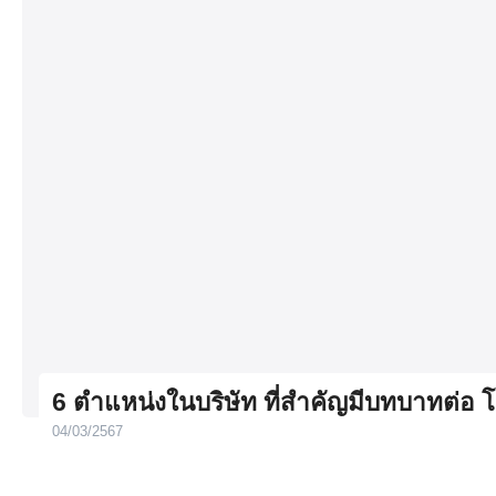
6 ตําแหน่งในบริษัท ที่สำคัญมีบทบาทต่อ 
04/03/2567