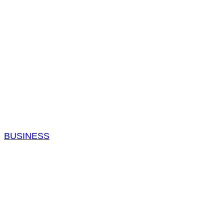
BUSINESS