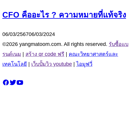
CFO คืออะไร ? ความหมายที่แท้จริง
06/03/2567
06/03/2024
©2026 yangmatoom.com. All rights reserved.
รับซื้อแบ
รนด์เนม
|
สร้าง qr code ฟรี
|
คณะวิทยาศาสตร์และ
เทคโนโลยี
|
เว็บปั้มวิว youtube
|
ไอมูฟวี่