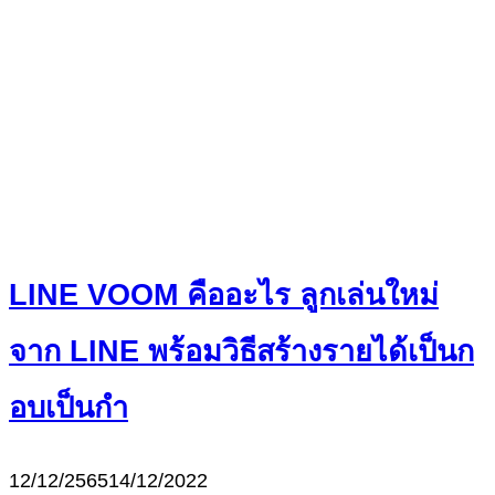
LINE VOOM คืออะไร ลูกเล่นใหม่
จาก LINE พร้อมวิธีสร้างรายได้เป็นก
อบเป็นกำ
12/12/2565
14/12/2022