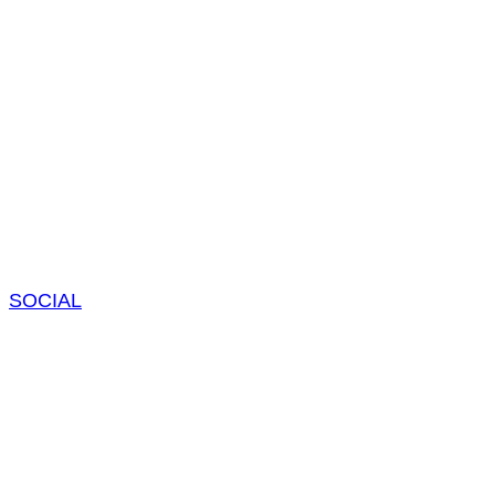
SOCIAL