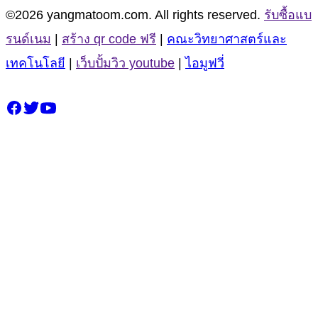
©2026 yangmatoom.com. All rights reserved.
รับซื้อแบ
รนด์เนม
|
สร้าง qr code ฟรี
|
คณะวิทยาศาสตร์และ
เทคโนโลยี
|
เว็บปั้มวิว youtube
|
ไอมูฟวี่