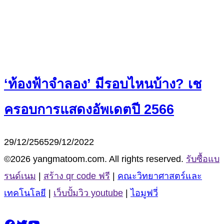
‘ท้องฟ้าจำลอง’ มีรอบไหนบ้าง? เช
ครอบการแสดงอัพเดตปี 2566
29/12/2565
29/12/2022
©2026 yangmatoom.com. All rights reserved.
รับซื้อแบ
รนด์เนม
|
สร้าง qr code ฟรี
|
คณะวิทยาศาสตร์และ
เทคโนโลยี
|
เว็บปั้มวิว youtube
|
ไอมูฟวี่