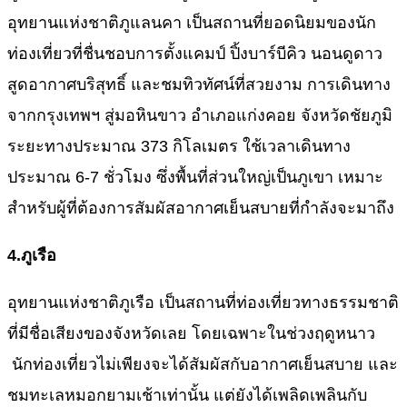
อุทยานแห่งชาติภูแลนคา เป็นสถานที่ยอดนิยมของนัก
ท่องเที่ยวที่ชื่นชอบการตั้งแคมป์ ปิ้งบาร์บีคิว นอนดูดาว
สูดอากาศบริสุทธิ์ และชมทิวทัศน์ที่สวยงาม การเดินทาง
จากกรุงเทพฯ สู่มอหินขาว อำเภอแก่งคอย จังหวัดชัยภูมิ
ระยะทางประมาณ 373 กิโลเมตร ใช้เวลาเดินทาง
ประมาณ 6-7 ชั่วโมง ซึ่งพื้นที่ส่วนใหญ่เป็นภูเขา เหมาะ
สำหรับผู้ที่ต้องการสัมผัสอากาศเย็นสบายที่กำลังจะมาถึง
4.
ภูเรือ
อุทยานแห่งชาติภูเรือ เป็นสถานที่ท่องเที่ยวทางธรรมชาติ
ที่มีชื่อเสียงของจังหวัดเลย โดยเฉพาะในช่วงฤดูหนาว
นักท่องเที่ยวไม่เพียงจะได้สัมผัสกับอากาศเย็นสบาย และ
ชมทะเลหมอกยามเช้าเท่านั้น แต่ยังได้เพลิดเพลินกับ