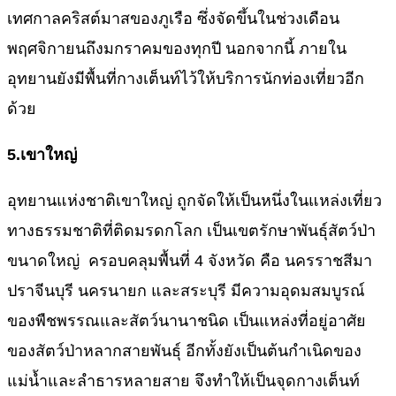
เทศกาลคริสต์มาสของภูเรือ ซึ่งจัดขึ้นในช่วงเดือน
พฤศจิกายนถึงมกราคมของทุกปี นอกจากนี้ ภายใน
อุทยานยังมีพื้นที่กางเต็นท์ไว้ให้บริการนักท่องเที่ยวอีก
ด้วย
5.
เขาใหญ่
อุทยานแห่งชาติเขาใหญ่ ถูกจัดให้เป็นหนึ่งในแหล่งเที่ยว
ทางธรรมชาติที่ติดมรดกโลก เป็นเขตรักษาพันธุ์สัตว์ป่า
ขนาดใหญ่ ครอบคลุมพื้นที่ 4 จังหวัด คือ นครราชสีมา
ปราจีนบุรี นครนายก และสระบุรี มีความอุดมสมบูรณ์
ของพืชพรรณและสัตว์นานาชนิด เป็นแหล่งที่อยู่อาศัย
ของสัตว์ป่าหลากสายพันธุ์ อีกทั้งยังเป็นต้นกำเนิดของ
แม่น้ำและลำธารหลายสาย จึงทำให้เป็นจุดกางเต็นท์