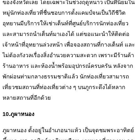
ของจังหวัดเลย โดยเฉพาะในช่วงฤดูหนาว เป็นที่นิยมใน
หมู่นักท่องเที่ยวที่ชื่นชอบการตั้งแคมป์จนเป็นวิถีชีวิต
อุทยานมีบริการให้เช่าเต็นท์ที่ศูนย์บริการนักท่องเที่ยว
และสามารถนำเต็นท์มาเองได้ แต่ขอแนะนำให้ติดต่อ
เจ้าหน้าที่อุทยานล่วงหน้า เพื่อจองสถานที่กางเต็นท์ และ
ไม่ต้องกังวลเรื่องสิ่งอำนวยความสะดวก เพราะมีร้านค้า
ร้านอาหาร และห้องน้ำพร้อมอุปกรณ์ครบครัน หลังจาก
พักผ่อนท่ามกลางธรรมชาติแล้ว นักท่องเที่ยวสามารถ
เที่ยวชมสถานที่ท่องเที่ยวต่าง ๆ บนภูกระดึงได้หลาก
หลายสถานที่อีกด้วย
10.
ภูผาหนอง
ภูผาหนอง ตั้งอยู่ในอำเภอนาแห้ว เป็นจุดชมพระอาทิตย์