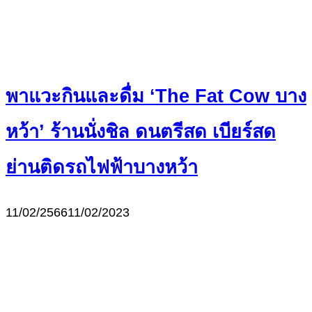
พาแวะกินและดื่ม ‘The Fat Cow บาง
หว้า’ ร้านนั่งชิล ดนตรีสด เบียร์สด
ย่านติดรถไฟฟ้าบางหว้า
11/02/2566
11/02/2023