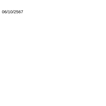
06/10/2567