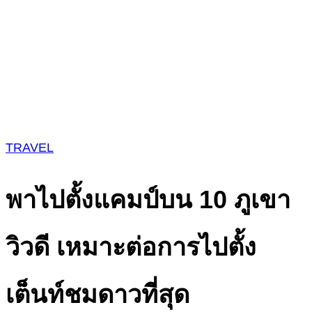
TRAVEL
พาไปตั้งแคมป์บน 10 ภูเขา
วิวดี เหมาะต่อการไปตั้ง
เต็นท์ชมดาวที่สุด