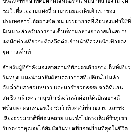
ขึ้นและพระอาทิตย์ตกดินเหนือทะเลหมอกที่สวยงาม จุด
ชมวิวที่สวยงามแห่งนี้ สามารถมองเห็นทิวเขาของ
ประเทศลาวได้อย่างชัดเจน บรรยากาศที่เงียบสงบทำให้ที่
นี่เหมาะสำหรับการกางเต็นท์ท่ามกลางอากาศเย็นสบาย
แต่นักท่องเที่ยวจะต้องติดต่อเจ้าหน้าที่ล่วงหน้าเพื่อจอง
จุดกางเต็นท์
สำหรับผู้ที่กำลังมองหาสถานที่พักผ่อนด้วยกางเต็นท์เที่ยว
วันหยุด แนะนำมาสัมผัสบรรยากาศที่เปลี่ยนไป แล้ว
ดื่มด่ำกับสายลมหนาว และมาสำรวจธรรมชาติที่แสน
สดชื่น สร้างความสุขในช่วงวันพักผ่อนได้เป็นอย่างดี
พร้อมพักผ่อนหย่อนใจ ชมวิวทิวทัศน์ที่สวยงาม และฟัง
เสียงธรรมชาติที่ผ่อนคลาย แนะนำไปกางเต็มท์วิวภูเขา
รับรองว่าคุณจะได้สัมผัสวันหยุดที่ยอดเยี่ยมที่สุดในชีวิต