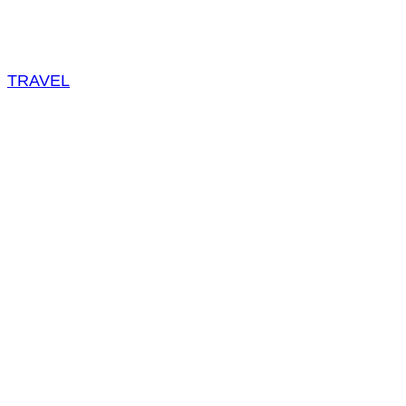
TRAVEL