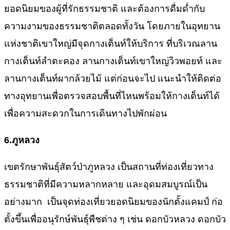
ยอดนิยมของผู้ที่รักธรรมชาติ และต้องการดื่มด่ำกับ
ความงามของธรรมชาติตลอดทั้งวัน โดยภายในอุทยาน
แห่งชาติเขาใหญ่มีจุดกางเต็นท์ให้บริการ ที่บริเวณลาน
กางเต็นท์ลำตะคอง ลานกางเต็นท์เขาใหญ่วิวพอยท์ และ
ลานกางเต็นท์ผากล้วยไม้ แต่ก่อนจะไป แนะนำให้ติดต่อ
ทางอุทยานเพื่อตรวจสอบพื้นที่ไหนพร้อมให้กางเต็นท์ได้
เพื่อความสะดวกในการเดินทางไปพักผ่อน
6.
ภูหลวง
เขตรักษาพันธุ์สัตว์ป่าภูหลวง เป็นสถานที่ท่องเที่ยวทาง
ธรรมชาติที่มีความหลากหลาย และอุดมสมบูรณ์เป็น
อย่างมาก เป็นจุดท่องเที่ยวยอดนิยมของนักตั้งแคมป์ ก่อ
ตั้งขึ้นเพื่ออนุรักษ์พันธุ์พืชต่าง ๆ เช่น ดอกบัวหลวง ดอกบัว