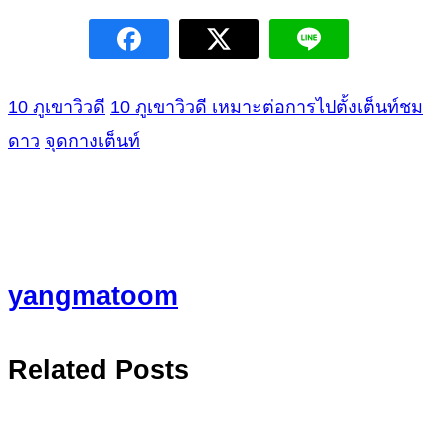
10 ภูเขาวิวดี
10 ภูเขาวิวดี เหมาะต่อการไปตั้งเต็นท์ชม
ดาว
จุดกางเต็นท์
yangmatoom
Related Posts