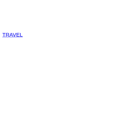
TRAVEL