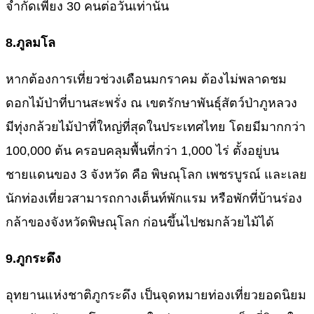
จำกัดเพียง 30 คนต่อวันเท่านั้น
8.
ภูลมโล
หากต้องการเที่ยวช่วงเดือนมกราคม ต้องไม่พลาดชม
ดอกไม้ป่าที่บานสะพรั่ง ณ เขตรักษาพันธุ์สัตว์ป่าภูหลวง
มีทุ่งกล้วยไม้ป่าที่ใหญ่ที่สุดในประเทศไทย โดยมีมากกว่า
100,000 ต้น ครอบคลุมพื้นที่กว่า 1,000 ไร่ ตั้งอยู่บน
ชายแดนของ 3 จังหวัด คือ พิษณุโลก เพชรบูรณ์ และเลย
นักท่องเที่ยวสามารถกางเต็นท์พักแรม หรือพักที่บ้านร่อง
กล้าของจังหวัดพิษณุโลก ก่อนขึ้นไปชมกล้วยไม้ได้
9.
ภูกระดึง
อุทยานแห่งชาติภูกระดึง เป็นจุดหมายท่องเที่ยวยอดนิยม