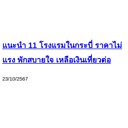
แนะนำ 11 โรงแรมในกระบี่ ราคาไม่
แรง พักสบายใจ เหลือเงินเที่ยวต่อ
23/10/2567