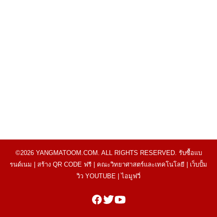
©2026 YANGMATOOM.COM. ALL RIGHTS RESERVED.
รับซื้อแบ
รนด์เนม
|
สร้าง QR CODE ฟรี
|
คณะวิทยาศาสตร์และเทคโนโลยี
|
เว็บปั้ม
วิว YOUTUBE
|
ไอมูฟวี่