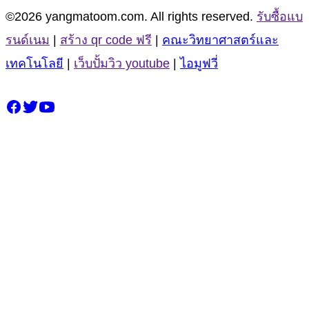
©2026 yangmatoom.com. All rights reserved.
รับซื้อแบ
รนด์เนม
|
สร้าง qr code ฟรี
|
คณะวิทยาศาสตร์และ
เทคโนโลยี
|
เว็บปั้มวิว youtube
|
ไอมูฟวี่