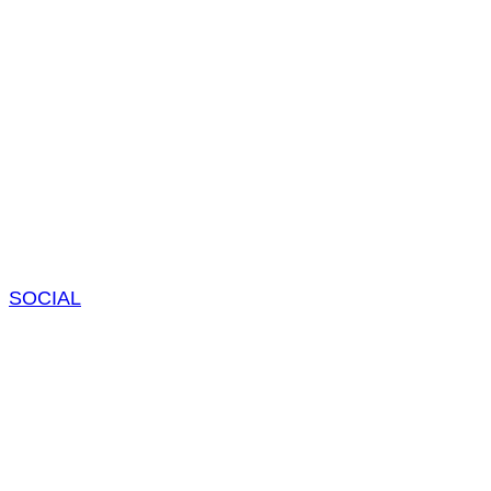
SOCIAL