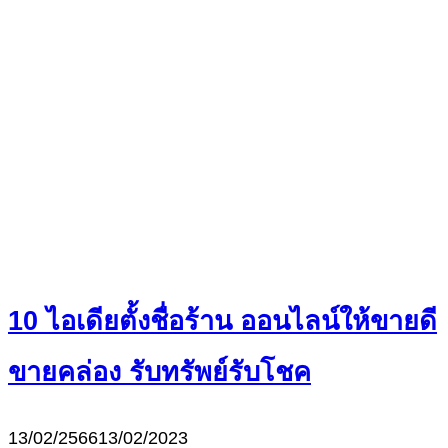
10 ไอเดียตั้งชื่อร้าน ออนไลน์ให้ขายดี
ขายคล่อง รับทรัพย์รับโชค
13/02/2566
13/02/2023