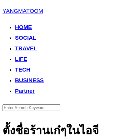
Skip
YANGMATOOM
to
HOME
content
SOCIAL
TRAVEL
LIFE
TECH
BUSINESS
Partner
Search
for:
ตั้งชื่อร้านเก๋ๆในไอจี