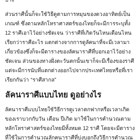
ส่วนราศีนั้นก็จะใช้วิธีดูตามการหมุนของดวงอาทิตย์เป็น
เกณฑ์ ซึ่งตามหลักโหราศาสตร์ของไทยก็จะมีการระบุทั้ง
12 ราศีเอาไว้อย่างชัดเจน ว่าราศีที่เกิดวันไหนเดือนไหน
เรียกว่าราศีอะไร แตกต่างจากการดูลัคนาที่จะมีเวลามา
เกี่ยวข้องซึ่งก็จะมีตารางของลัคนาราศีที่บอกเอาไว้อย่าง
ชัดเจน ส่วนของทางฝั่งตะวันตกนั้นเขาก็จะมีเรื่องของราศี
แต่จะมีการนับที่แตกต่างออกไปจากประเทศไทยหรือที่เรา
เรียกกันว่า “ราศีสากล”
ลัคนาราศีแบบไทย ดูอย่างไร
ลัคนาราศีแบบไทยใช้วิธีการดูเวลาตกฟากหรือเวลาเกิด
ของเราบวกกับวัน เดือน ปีเกิด มาใช้ในการคำนวณตาม
หลักโหราศาสตร์ของไทยมีทั้งหมด 12 ราศี โดยจะมีตาราง
ที่ใช้ในการคำนวณลักคนาราศีที่บ่งบอกถึงวิธีการคำนวณ