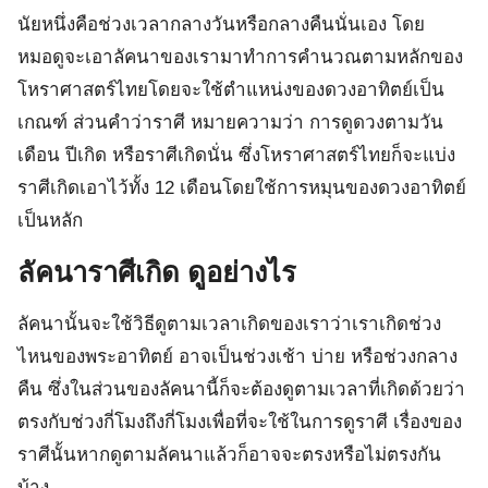
นัยหนึ่งคือช่วงเวลากลางวันหรือกลางคืนนั่นเอง โดย
หมอดูจะเอาลัคนาของเรามาทำการคำนวณตามหลักของ
โหราศาสตร์ไทยโดยจะใช้ตำแหน่งของดวงอาทิตย์เป็น
เกณฑ์ ส่วนคำว่าราศี หมายความว่า การดูดวงตามวัน
เดือน ปีเกิด หรือราศีเกิดนั่น ซึ่งโหราศาสตร์ไทยก็จะแบ่ง
ราศีเกิดเอาไว้ทั้ง 12 เดือนโดยใช้การหมุนของดวงอาทิตย์
เป็นหลัก
ลัคนาราศีเกิด ดูอย่างไร
ลัคนานั้นจะใช้วิธีดูตามเวลาเกิดของเราว่าเราเกิดช่วง
ไหนของพระอาทิตย์ อาจเป็นช่วงเช้า บ่าย หรือช่วงกลาง
คืน ซึ่งในส่วนของลัคนานี้ก็จะต้องดูตามเวลาที่เกิดด้วยว่า
ตรงกับช่วงกี่โมงถึงกี่โมงเพื่อที่จะใช้ในการดูราศี เรื่องของ
ราศีนั้นหากดูตามลัคนาแล้วก็อาจจะตรงหรือไม่ตรงกัน
บ้าง