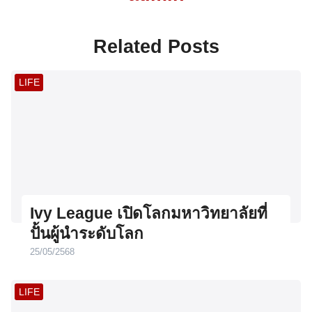
Related Posts
LIFE
Ivy League เปิดโลกมหาวิทยาลัยที่
ปั้นผู้นำระดับโลก
25/05/2568
LIFE