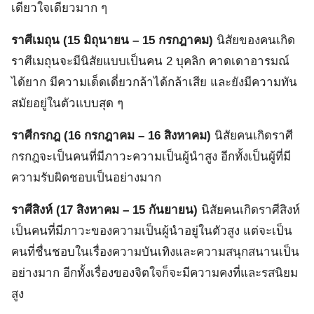
เดียวใจเดียวมาก ๆ
ราศีเมถุน (15 มิถุนายน – 15 กรกฎาคม)
นิสัยของคนเกิด
ราศีเมถุนจะมีนิสัยแบบเป็นคน 2 บุคลิก คาดเดาอารมณ์
ได้ยาก มีความเด็ดเดี่ยวกล้าได้กล้าเสีย และยังมีความทัน
สมัยอยู่ในตัวแบบสุด ๆ
ราศีกรกฎ (16 กรกฎาคม – 16 สิงหาคม)
นิสัยคนเกิดราศี
กรกฎจะเป็นคนที่มีภาวะความเป็นผู้นำสูง อีกทั้งเป็นผู้ที่มี
ความรับผิดชอบเป็นอย่างมาก
ราศีสิงห์ (17 สิงหาคม – 15 กันยายน)
นิสัยคนเกิดราศีสิงห์
เป็นคนที่มีภาวะของความเป็นผู้นำอยู่ในตัวสูง แต่จะเป็น
คนที่ชื่นชอบในเรื่องความบันเทิงและความสนุกสนานเป็น
อย่างมาก อีกทั้งเรื่องของจิตใจก็จะมีความคงที่และรสนิยม
สูง