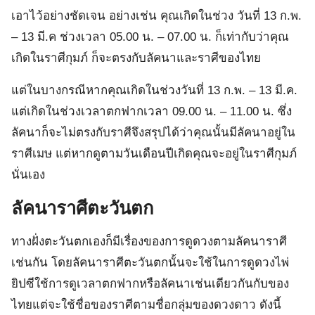
เอาไว้อย่างชัดเจน อย่างเช่น คุณเกิดในช่วง วันที่ 13 ก.พ.
– 13 มี.ค ช่วงเวลา 05.00 น. – 07.00 น. ก็เท่ากับว่าคุณ
เกิดในราศีกุมภ์ ก็จะตรงกับลัคนาและราศีของไทย
แต่ในบางกรณีหากคุณเกิดในช่วงวันที่ 13 ก.พ. – 13 มี.ค.
แต่เกิดในช่วงเวลาตกฟากเวลา 09.00 น. – 11.00 น. ซึ่ง
ลัคนาก็จะไม่ตรงกับราศีจึงสรุปได้ว่าคุณนั้นมีลัคนาอยู่ใน
ราศีเมษ แต่หากดูตามวันเดือนปีเกิดคุณจะอยู่ในราศีกุมภ์
นั่นเอง
ลัคนาราศีตะวันตก
ทางฝั่งตะวันตกเองก็มีเรื่องของการดูดวงตามลัคนาราศี
เช่นกัน โดยลัคนาราศีตะวันตกนั้นจะใช้ในการดูดวงไพ่
ยิปซีใช้การดูเวลาตกฟากหรือลัคนาเช่นเดียวกันกับของ
ไทยแต่จะใช้ชื่อของราศีตามชื่อกลุ่มของดวงดาว ดังนี้