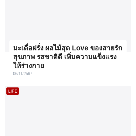
มะเดื่อฝรั่ง ผลไม้สุด Love ของสายรัก
สุขภาพ รสชาติดี เพิ่มความแข็งแรง
ให้ร่างกาย
06/11/2567
LIFE