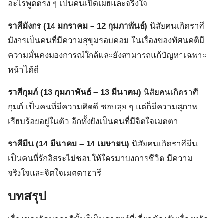
อะไรพูดตรง ๆ เป็นคนเปิดเผยและจริงใจ
ราศีมังกร (14 มกราคม – 12 กุมภาพันธ์)
นิสัยคนเกิดราศี
มังกรเป็นคนที่มีความสุขุมรอบคอม ในเรื่องของทัศนคติมี
ความมั่นคงมองการณ์ใกล้และยังสามารถแก้ปัญหาเฉพาะ
หน้าได้ดี
ราศีกุมภ์ (13 กุมภาพันธ์ – 13 มีนาคม)
นิสัยคนเกิดราศี
กุมภ์ เป็นคนที่มีความคิดดี ชอบลุย ๆ แต่ก็มีความสุภาพ
เรียบร้อยอยู่ในตัว อีกทั้งยังเป็นคนที่มีจิตใจเมตตา
ราศีมีน (14 มีนาคม – 14 เมษายน)
นิสัยคนเกิดราศีมีน
เป็นคนที่รักอิสระไม่ชอบให้ใครมาบงการชีวิต มีความ
จริงใจและจิตใจเมตตาอารี
บทสรุป