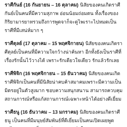
ราศีกันย์ (16 กันยายน – 16 ตุลาคม)
นิสัยของคนเกิดราศี
กันย์เป็นคนที่มีความสุภาพ อ่อนน้อมถ่อมตน ทั้งเรื่องของ
กิริยามารยาทรวมถึงการพูดจาก็จะดูไพเราะไปหมดเป็น
ราศีที่มีเสน่ห์มาก ๆ
ราศีตุลย์ (17 ตุลาคม – 15 พฤศจิกายน)
นิสัยของคนเกิดรา
ศีตุลย์เป็นคนที่มีความใจกว้างน่าค้นหา อีกทั้งยังเป็นราศีที่
เรื่องรักนั้นไว้วางได้ เพราะรักเดียวใจเดียว รักแล้วรักเลย
ราศีพิจิก (16 พฤศจิกายน – 15 ธันวาคม)
นิสัยของคนเกิด
ราศีพิจิกเป็นคนที่มีนิสัยน่าคบค้าสมาคมเพราะมีความเป็น
มิตรอยู่ในตัวสูงมาก ชอบความสนุกสนาน สามารถควบคุม
สถานการณ์หรือแก้สถานการณ์เฉพาะหน้าได้อย่างดีเยี่ยม
ราศีธนู (16 ธันวาคม – 13 มกราคม)
นิสัยของคนเกิดราศี
ธนู เป็นคนที่มีมนุษย์สัมพันธ์ที่ดีเยี่ยมเป็นคนเปิดเผยพูด