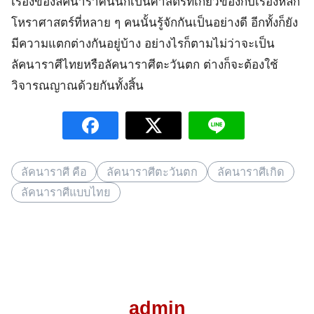
เรื่องของลัคนาราศีนั้นก็เป็นศาสตร์ที่เกี่ยวข้องกับเรื่องหลัก
โหราศาสตร์ที่หลาย ๆ คนนั้นรู้จักกันเป็นอย่างดี อีกทั้งก็ยัง
มีความแตกต่างกันอยู่บ้าง อย่างไรก็ตามไม่ว่าจะเป็น
ลัคนาราศีไทยหรือลัคนาราศีตะวันตก ต่างก็จะต้องใช้
วิจารณญาณด้วยกันทั้งสิ้น
ลัคนาราศี คือ
ลัคนาราศีตะวันตก
ลัคนาราศีเกิด
ลัคนาราศีแบบไทย
admin