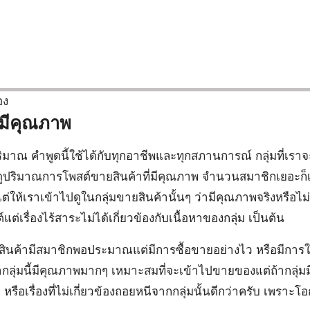
อง
ี่มีคุณภาพ
มาณ คำพูดนี้ใช้ได้กับทุกอาชีพและทุกสภานการณ์ กลุ่มที่เรา
ยดูปริมาณการโพสต์ขายสินค้าที่มีคุณภาพ จำนวนสมาชิกเยอะก็เป
ต่ให้เราเข้าไปดูในกลุ่มขายสินค้านั้นๆ ว่ามีคุณภาพจริงหรือไม
แต่เรื่องไร้สาระไม่ได้เกี่ยวข้องกับเนื้อหาของกลุ่ม เป็นต้น
ยสินค้ามีสมาชิกพอประมาณแต่มีการซื้อขายอย่างไว หรือมีการใ
กลุ่มนี้มีคุณภาพมากๆ เหมาะสมที่จะเข้าไปขายของแต่ถ้ากลุ่ม
รือเรื่องที่ไม่เกี่ยวข้องถอยหนีจากกลุ่มนั้นดีกว่าครับ เพราะ