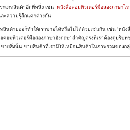
ระเภทสินค้าอีกทีหนึ่ง เช่น
‘หนังสือคอมพิวเตอร์มือสองภาษาไท
และความรู้สึกแตกต่างกัน
สินค้าย่อยก็ทำให้เราขายได้หรือไม่ได้ด้วยเช่นกัน เช่น ‘หนัง
สือคอมพิวเตอร์มือสองภาษาอังกฤษ’ สำคัญตรงที่เราต้องดูบริบท
็ขายสิ่งนั้น ขายสินค้าที่เรามีให้เหมือนสินค้าในภาพรวมของกลุ