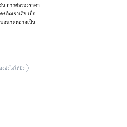
เช่น การต่อรองราคา
ดิตเราเสีย เมื่อ
ปครับอนาคตอาจเป็น
ยังไงให้ปัง