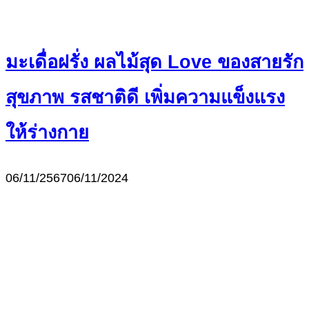
มะเดื่อฝรั่ง ผลไม้สุด Love ของสายรัก
สุขภาพ รสชาติดี เพิ่มความแข็งแรง
ให้ร่างกาย
06/11/2567
06/11/2024