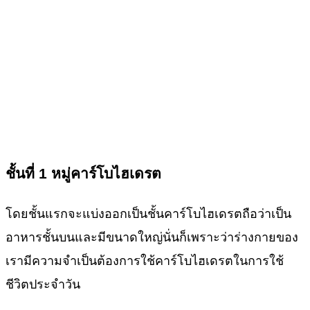
ชั้นที่ 1
หมู่คาร์โบไฮเดรต
โดยชั้นแรกจะแบ่งออกเป็นชั้นคาร์โบไฮเดรตถือว่าเป็น
อาหารชั้นบนและมีขนาดใหญ่นั่นก็เพราะว่าร่างกายของ
เรามีความจำเป็นต้องการใช้คาร์โบไฮเดรตในการใช้
ชีวิตประจำวัน