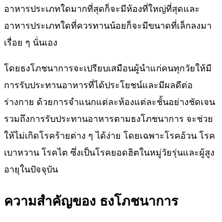
อาหารประเภทใดมากที่สุดก็จะมีห้องที่ใหญ่ที่สุดและ
อาหารประเภทใดที่ควรทานน้อยก็จะมีขนาดที่เล็กลงมา
เรื่อย ๆ นั่นเอง
โดยธงโภชนาการจะเปรียบเสมือนผู้นำแก่คนทุกวัยให้มี
การรับประทานอาหารที่ได้ประโยชน์และมีผลดีต่อ
ร่างกาย ด้วยการจำแนกแต่ละห้องแต่ละชั้นอย่างชัดเจน
รวมถึงการรับประทานอาหารตามธงโภชนาการ จะช่วย
ให้ไม่เกิดโรคร้ายต่าง ๆ ได้ง่าย โดยเฉพาะโรคอ้วน โรค
เบาหวาน โรคไต ซึ่งเป็นโรคยอดฮิตในหมู่วัยรุ่นและผู้สูง
อายุในปัจจุบัน
ความสำคัญของ ธงโภชนาการ