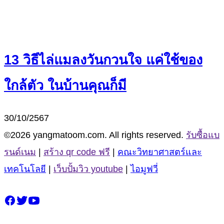
13 วิธีไล่แมลงวันกวนใจ แค่ใช้ของ
ใกล้ตัว ในบ้านคุณก็มี
30/10/2567
©2026 yangmatoom.com. All rights reserved.
รับซื้อแบ
รนด์เนม
|
สร้าง qr code ฟรี
|
คณะวิทยาศาสตร์และ
เทคโนโลยี
|
เว็บปั้มวิว youtube
|
ไอมูฟวี่