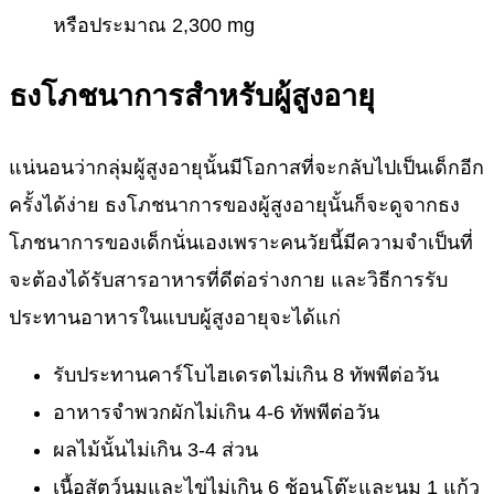
หรือประมาณ 2,300 mg
ธงโภชนาการสำหรับผู้สูงอายุ
แน่นอนว่ากลุ่มผู้สูงอายุนั้นมีโอกาสที่จะกลับไปเป็นเด็กอีก
ครั้งได้ง่าย ธงโภชนาการของผู้สูงอายุนั้นก็จะดูจากธง
โภชนาการของเด็กนั่นเองเพราะคนวัยนี้มีความจำเป็นที่
จะต้องได้รับสารอาหารที่ดีต่อร่างกาย และวิธีการรับ
ประทานอาหารในแบบผู้สูงอายุจะได้แก่
รับประทานคาร์โบไฮเดรตไม่เกิน 8 ทัพพีต่อวัน
อาหารจำพวกผักไม่เกิน 4-6 ทัพพีต่อวัน
ผลไม้นั้นไม่เกิน 3-4 ส่วน
เนื้อสัตว์นมและไข่ไม่เกิน 6 ช้อนโต๊ะและนม 1 แก้ว