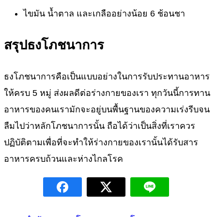
ไขมัน น้ำตาล และเกลืออย่างน้อย 6 ช้อนชา
สรุปธงโภชนาการ
ธงโภชนาการคือเป็นแบบอย่างในการรับประทานอาหาร
ให้ครบ 5 หมู่ ส่งผลดีต่อร่างกายของเรา ทุกวันนี้การทาน
อาหารของคนเรามักจะอยู่บนพื้นฐานของความเร่งรีบจน
ลืมไปว่าหลักโภชนาการนั้น ถือได้ว่าเป็นสิ่งที่เราควร
ปฏิบัติตามเพื่อที่จะทำให้ร่างกายของเรานั้นได้รับสาร
อาหารครบถ้วนและห่างไกลโรค