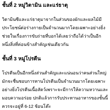
ชั้นที่
2
หมู่วิตามิน และแร่ธาตุ
วิตามินซีและแร่ธาตุมาจากในส่วนของผักและผลไม้มี
ประโยชน์ต่อร่างกายเป็นจำนวนมากโดยเฉพาะอย่างยิ่ง
ช่วยในเรื่องการขับถ่ายที่บอกได้เลยว่าถือได้ว่าเป็นอีก
หนึ่งสิ่งที่ค่อนข้างสำคัญเช่นเดียวกัน
ชั้นที่ 3 หมู่โปรตีน
โปรตีนเป็นอีกหนึ่งส่วนสำคัญและแน่นอนว่าคนส่วนใหญ่
มักจะชื่นชอบการทานโปรตีนเป็นจำนวนมากโดยเฉพาะ
อย่างยิ่งโปรตีนเนื้อสัตว์เพราะจะมีการให้ความหวานและ
มอบความอร่อย ปกติแล้วการรับประทานอาหารของชั้นนี้
ควรจะอยู่ที่ 6-12 ช้อนโต๊ะ