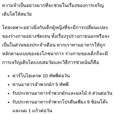
ความจำเป็นอย่างมากที่จะช่วยในเรื่องของการเจริญ
เติบโตให้สมวัย
โดยเฉพาะอย่างยิ่งกับเด็กผู้หญิงที่จะมีการเปลี่ยนแปลง
ของร่างกายอย่างชัดเจน ทั้งเรื่องรูปร่างภายนอกหรือจะ
เป็นในส่วนของประจำเดือน หากเราทานอาหารให้ถูก
หลักตามแบบของธงโภชนาการ ร่างกายของเด็กก็จะมี
การเจริญเติบโตแบบสมวัยและวิธีการช่วยนั่นก็คือ
คาร์โบไฮเดรต 10 ทัพพีต่อวัน
ทานอาหารจำพวกผัก 5 ทัพพี
รับประทานอาหารจำพวกผักและผลไม้ 4 ส่วนต่อวัน
รับประทานอาหารจำพวกโปรตีนเพียง 9 ช้อนโต๊ะ
และนม 1 แก้วต่อวัน