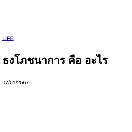
LIFE
ธงโภชนาการ คือ อะไร
07/01/2567