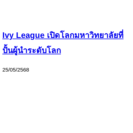
Ivy League เปิดโลกมหาวิทยาลัยที่
ปั้นผู้นำระดับโลก
25/05/2568