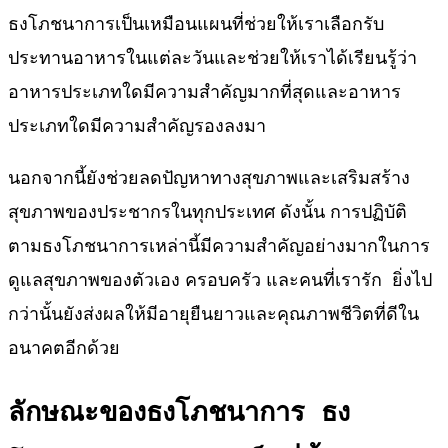
ธงโภชนาการเป็นเหมือนแผนที่ช่วยให้เราเลือกรับ
ประทานอาหารในแต่ละวันและช่วยให้เราได้เรียนรู้ว่า
อาหารประเภทใดมีความสำคัญมากที่สุดและอาหาร
ประเภทใดมีความสำคัญรองลงมา
นอกจากนี้ยังช่วยลดปัญหาทางสุขภาพและเสริมสร้าง
สุขภาพของประชากรในทุกประเทศ ดังนั้น การปฏิบัติ
ตามธงโภชนาการเหล่านี้มีความสำคัญอย่างมากในการ
ดูแลสุขภาพของตัวเอง ครอบครัว และคนที่เรารัก ยิ่งไป
กว่านั้นยังส่งผลให้มีอายุยืนยาวและคุณภาพชีวิตที่ดีใน
อนาคตอีกด้วย
ลักษณะของธงโภชนาการ
ธง