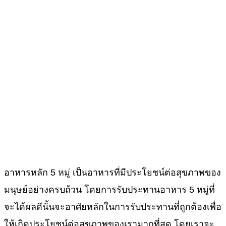
อาหารหลัก 5 หมู่ เป็นอาหารที่มีประโยชน์ต่อสุขภาพของ
มนุษย์อย่างครบถ้วน โดยการรับประทานอาหาร 5 หมู่ที่
จะได้ผลดีนั้นจะอาศัยหลักในการรับประทานที่ถูกต้องเพื่อ
ให้เกิดประโยชน์ต่อสุขภาพของเรามากที่สุด โดยเราจะ