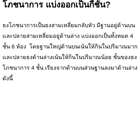
โภชนาการ
แบ่งออกเป็นกี่ชั้น?
ธงโภชนาการเป็นธงสามเหลี่ยมกลับหัว มีฐานอยู่ด้านบน
และปลายสามเหลี่ยมอยู่ด้านล่าง แบ่งออกเป็นทั้งหมด 4
ชั้น 6 ห้อง โดยฐานใหญ่ด้านบนเน้นให้กินในปริมาณมาก
และปลายธงด้านล่างเน้นให้กินในปริมาณน้อย ชั้นของธง
โภชนาการ 4 ชั้น เรียงจากด้านบนส่วนฐานลงมาด้านล่าง
ดังนี้