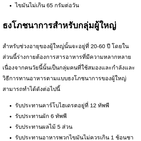
ไขมันไม่เกิน 65 กรัมต่อวัน
ธงโภชนาการสำหรับกลุ่มผู้ใหญ่
สำหรับช่วงอายุของผู้ใหญ่นั้นจะอยู่ที่ 20-60 ปี โดยใน
ส่วนนี้ร่างกายต้องการสารอาหารที่มีความหลากหลาย
เนื่องจากคนวัยนี้นั้นเป็นกลุ่มคนที่ใช้สมองและกำลังและ
วิธีการทานอาหารตามแบบธงโภชนาการของผู้ใหญ่
สามารถทำได้ดังต่อไปนี้
รับประทานคาร์โบไฮเดรตอยู่ที่ 12 ทัพพี
รับประทานผัก 6 ทัพพี
รับประทานผลไม้ 5 ส่วน
รับประทานอาหารพวกไขมันไม่ควรเกิน 1 ช้อนชา