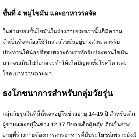
ชั้นที่
4
หมู่ไขมัน และอาหารรสจัด
ในส่วนของชั้นไขมันในร่างกายของเรานั้นก็มีความ
จำเป็นที่จะต้องใช้ในส่วนไขมันอยู่บางส่วน ควรรับ
ประทานให้น้อยที่สุดเพราะถ้าเราหักรับประทานไขมัน
มากจนเกินไปก็อาจจะทำให้เกิดปัญหาทั้งโรคไต และ
โรคเบาหวานตามมา
ธงโภชนาการสำหรับกลุ่มวัยรุ่น
กลุ่มวัยรุ่นในที่นี้นั้นจะอยู่ในช่วงอายุ 14-19 ปี สำหรับเด็ก
ผู้ชายและอยู่ในช่วง 12-17 ปีของเด็กผู้หญิง ถือเป็นช่วง
อายุที่ร่างกายต้องการสารอาหารที่มีประโยชน์เพราะยังมี